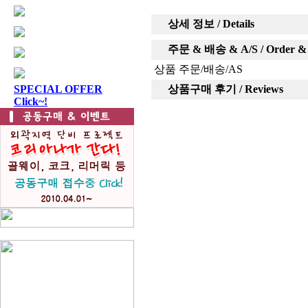
상세 정보 / Details
주문 & 배송 & A/S / Order & D
상품 주문/배송/AS
SPECIAL OFFER
상품구매 후기 / Reviews
Click~!