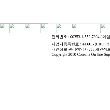
전화번호 : 00353-1-552-7894
/ 메
사업자등록번호 : 443915 (CRO Irel
개인정보 관리책임자 : J / 개인정
Copyright 2010 Coreana On-line