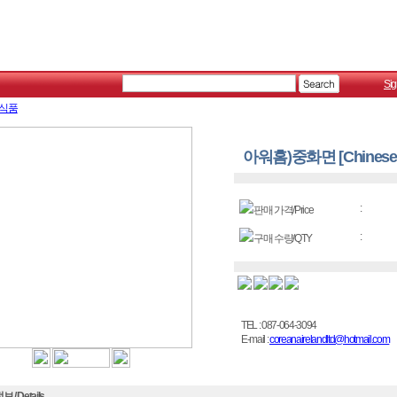
Sig
식품
아워홈)중화면 [Chinese n
:
판매 가격/Price
:
구매 수량/QTY
TEL : 087-064-3094
E-mail :
coreanairelandltd@hotmail.com
 / Details